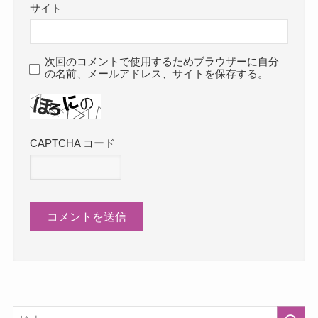
サイト
次回のコメントで使用するためブラウザーに自分
の名前、メールアドレス、サイトを保存する。
CAPTCHA コード