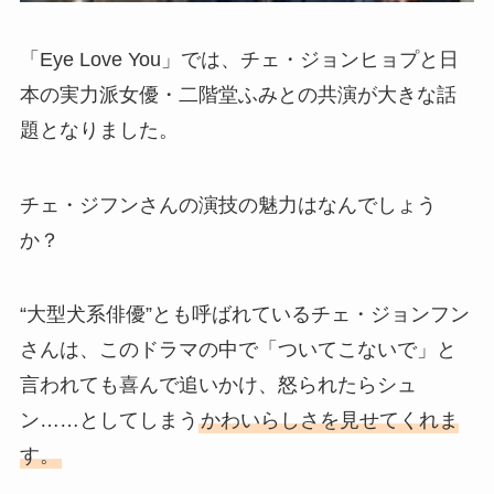
「Eye Love You」では、チェ・ジョンヒョプと日
本の実力派女優・二階堂ふみとの共演が大きな話
題となりました。
チェ・ジフンさんの演技の魅力はなんでしょう
か？
“大型犬系俳優”とも呼ばれているチェ・ジョンフン
さんは、このドラマの中で「ついてこないで」と
言われても喜んで追いかけ、怒られたらシュ
ン……としてしまう
かわいらしさを見せてくれま
す。