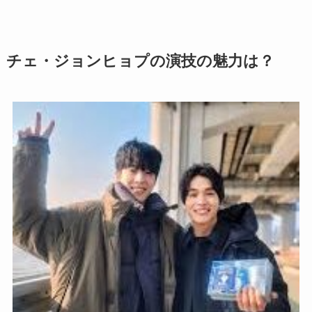
チェ・ジョンヒョプの演技の魅力は？