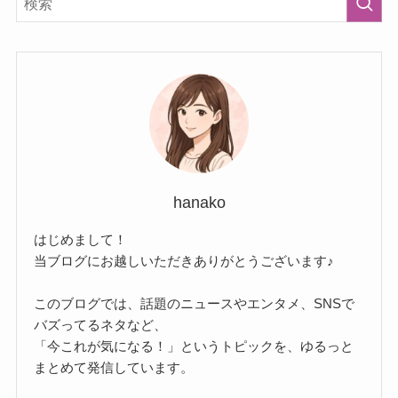
hanako
はじめまして！
当ブログにお越しいただきありがとうございます♪
このブログでは、話題のニュースやエンタメ、SNSで
バズってるネタなど、
「今これが気になる！」というトピックを、ゆるっと
まとめて発信しています。