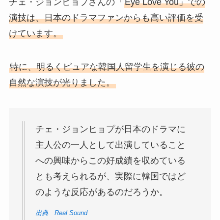
チェ・ジョンヒョプさんの「
Eye Love You」での
演技は、日本のドラマファンからも高い評価を受
けています。
特に、明るくピュアな韓国人留学生を演じる彼の
自然な演技が光りました。
チェ・ジョンヒョプが日本のドラマに
主人公の一人として出演していること
への興味からこの好成績を収めている
とも考えられるが、実際に韓国ではど
のような反応があるのだろうか。
出典 Real Sound