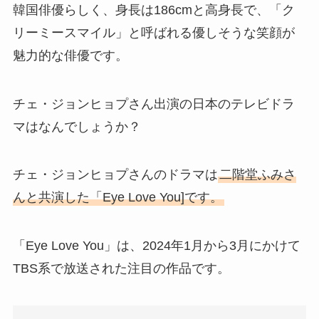
韓国俳優らしく、身長は186cmと高身長で、「ク
リーミースマイル」と呼ばれる優しそうな笑顔が
魅力的な俳優です。
チェ・ジョンヒョプさん出演の日本のテレビドラ
マはなんでしょうか？
チェ・ジョンヒョプさんのドラマは
二階堂ふみさ
んと共演した「Eye Love You]です。
「Eye Love You」は、2024年1月から3月にかけて
TBS系で放送された注目の作品です。