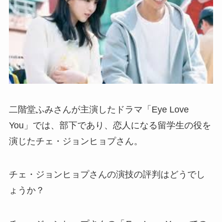
二階堂ふみさんが主演したドラマ「Eye Love
You」では、部下であり、恋人になる留学生の役を
演じたチェ・ジョンヒョプさん。
チェ・ジョンヒョプさんの演技の評判はどうでし
ょうか？