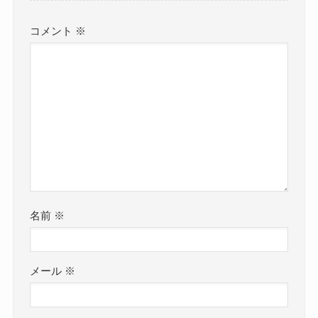
コメント
※
名前
※
メール
※