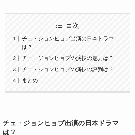
目次
チェ・ジョンヒョプ出演の日本ドラマ
は？
チェ・ジョンヒョプの演技の魅力は？
チェ・ジョンヒョプの演技の評判は？
まとめ
チェ・ジョンヒョプ出演の日本ドラマ
は？