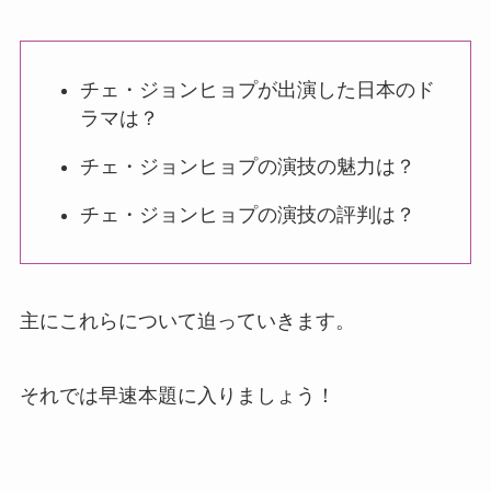
チェ・ジョンヒョプが出演した日本のド
ラマは？
チェ・ジョンヒョプの演技の魅力は？
チェ・ジョンヒョプの演技の評判は？
主にこれらについて迫っていきます。
それでは早速本題に入りましょう！