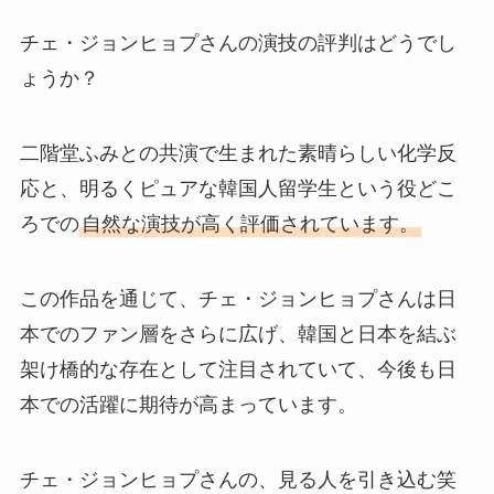
チェ・ジョンヒョプさんの演技の評判はどうでし
ょうか？
二階堂ふみとの共演で生まれた素晴らしい化学反
応と、明るくピュアな韓国人留学生という役どこ
ろでの
自然な演技が高く評価されています。
この作品を通じて、チェ・ジョンヒョプさんは日
本でのファン層をさらに広げ、韓国と日本を結ぶ
架け橋的な存在として注目されていて、今後も日
本での活躍に期待が高まっています。
チェ・ジョンヒョプさんの、見る人を引き込む笑