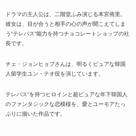
ドラマの主人公は、二階堂ふみ演じる本宮侑里。
彼女は、目が合うと相手の心の声が聞こえてしま
う”テレパス”能力を持つチョコレートショップの社
長です。
チェ・ジョンヒョプさんは、明るくピュアな韓国
人留学生ユン・テオ役を演じています。
テレパス”を持つヒロインと超ピュアな年下韓国人
のファンタジックな恋模様を、愛とユーモアたっ
ぷりに描いた作品です。