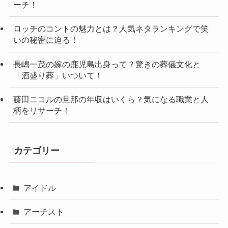
ーチ！
ロッチのコントの魅力とは？人気ネタランキングで笑
いの秘密に迫る！
長嶋一茂の嫁の鹿児島出身って？驚きの葬儀文化と
「酒盛り葬」いついて！
藤田ニコルの旦那の年収はいくら？気になる職業と人
柄をリサーチ！
カテゴリー
アイドル
アーチスト