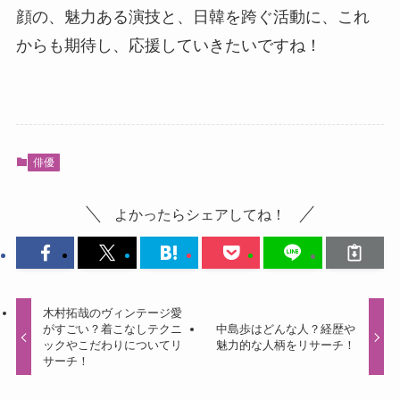
顔の、魅力ある演技と、日韓を跨ぐ活動に、これ
からも期待し、応援していきたいですね！
俳優
よかったらシェアしてね！
木村拓哉のヴィンテージ愛
がすごい？着こなしテクニ
中島歩はどんな人？経歴や
ックやこだわりについてリ
魅力的な人柄をリサーチ！
サーチ！