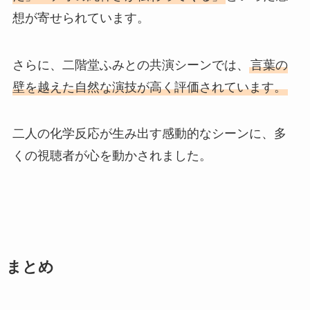
想が寄せられています。
さらに、二階堂ふみとの共演シーンでは、
言葉の
壁を越えた自然な演技が高く評価されています。
二人の化学反応が生み出す感動的なシーンに、多
くの視聴者が心を動かされました。
まとめ