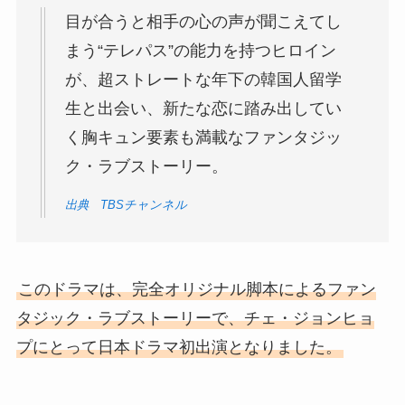
目が合うと相手の心の声が聞こえてし
まう“テレパス”の能力を持つヒロイン
が、超ストレートな年下の韓国人留学
生と出会い、新たな恋に踏み出してい
く胸キュン要素も満載なファンタジッ
ク・ラブストーリー。
出典 TBSチャンネル
このドラマは、完全オリジナル脚本によるファン
タジック・ラブストーリーで、チェ・ジョンヒョ
プにとって日本ドラマ初出演となりました。