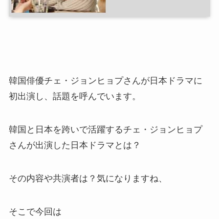
韓国俳優チェ・ジョンヒョプさんが日本ドラマに
初出演し、話題を呼んでいます。
韓国と日本を跨いで活躍するチェ・ジョンヒョプ
さんが出演した日本ドラマとは？
その内容や共演者は？気になりますね、
そこで今回は