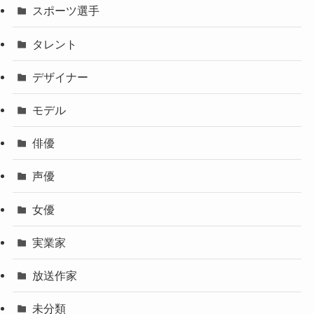
スポーツ選手
タレント
デザイナー
モデル
俳優
声優
女優
実業家
放送作家
未分類