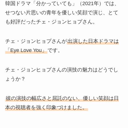
韓国ドラマ「分かっていても」（2021年）では、
せつない片思いの青年を優しい笑顔で演じ、とて
も好評だったチェ・ジョンヒョプさん。
チェ・ジョンヒョプさんが
出演した日本ドラマは
「Eye Love You」
です。
チェ・ジョンヒョプさんの演技の魅力はどうでし
ょうか？
彼の演技の幅広さと屈託のない、優しい笑顔は日
本の視聴者を強く印象づけました。