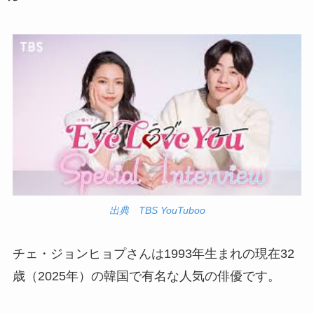
出典 TBS YouTuboo
チェ・ジョンヒョプさんは1993年生まれの現在32
歳（2025年）の韓国で有名な人気の俳優です。