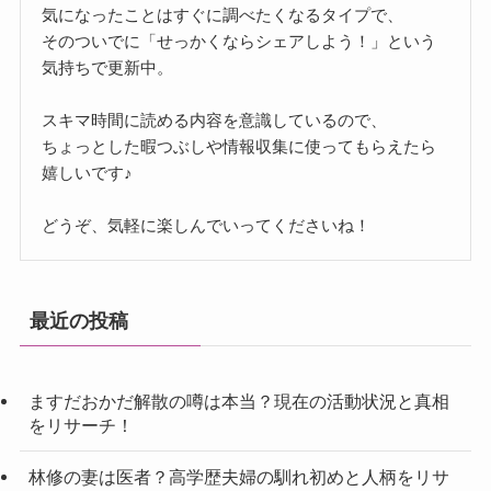
気になったことはすぐに調べたくなるタイプで、
そのついでに「せっかくならシェアしよう！」という
気持ちで更新中。
スキマ時間に読める内容を意識しているので、
ちょっとした暇つぶしや情報収集に使ってもらえたら
嬉しいです♪
どうぞ、気軽に楽しんでいってくださいね！
最近の投稿
ますだおかだ解散の噂は本当？現在の活動状況と真相
をリサーチ！
林修の妻は医者？高学歴夫婦の馴れ初めと人柄をリサ