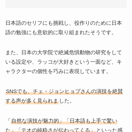
日本語のセリフにも挑戦し、役作りのために日本
語の勉強にも意欲的に取り組まれたそうです。
また、日本の大学院で絶滅危惧動物の研究をして
いる設定や、ラッコが大好きという一面など、キ
ャラクターの個性を巧みに表現しています。
SNSでも、チェ・ジョンヒョプさんの演技を絶賛
する声が多く見られま
した。
「
自然な演技が魅力的」「日本語も上手で驚い
た」「テオの純粋さが伝わってくる」
といった感